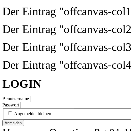
Der Eintrag "offcanvas-col1"
Der Eintrag "offcanvas-col2"
Der Eintrag "offcanvas-col3"
Der Eintrag "offcanvas-col4"
LOGIN
Benutzername
Passwort
Angemeldet bleiben
Anmelden