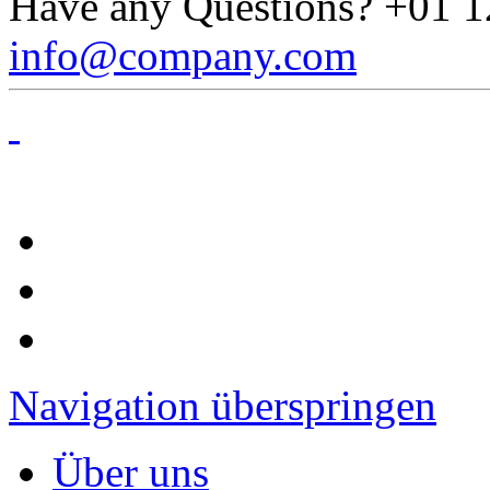
Have any Questions?
+01 1
info@company.com
Navigation überspringen
Über uns