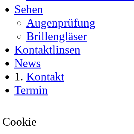
Sehen
Augenprüfung
Brillengläser
Kontaktlinsen
News
Kontakt
Termin
Cookie