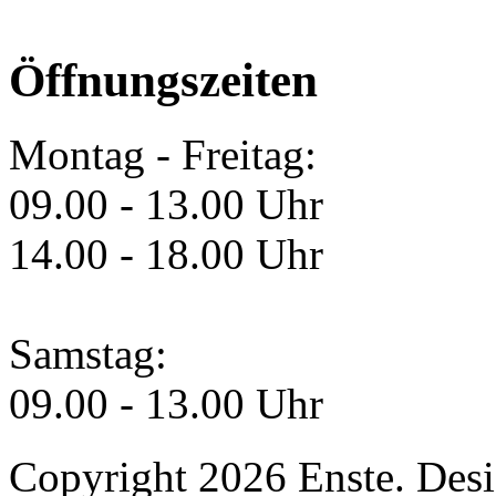
Öffnungszeiten
Montag - Freitag:
09.00 - 13.00 Uhr
14.00 - 18.00 Uhr
Samstag:
09.00 - 13.00 Uhr
Copyright 2026 Enste. Des