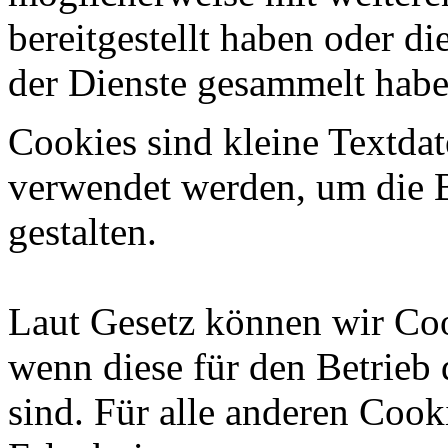
bereitgestellt haben oder d
der Dienste gesammelt habe
Cookies sind kleine Textdat
verwendet werden, um die B
gestalten.
Laut Gesetz können wir Coo
wenn diese für den Betrieb 
sind. Für alle anderen Cook