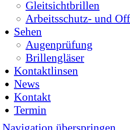
Gleitsichtbrillen
Arbeitsschutz- und Off
Sehen
Augenprüfung
Brillengläser
Kontaktlinsen
News
Kontakt
Termin
Navigation überspringen