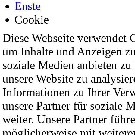
Enste
Cookie
Diese Webseite verwendet 
um Inhalte und Anzeigen zu
soziale Medien anbieten zu
unsere Website zu analysie
Informationen zu Ihrer Ver
unsere Partner für soziale
weiter. Unsere Partner führ
möglicherweise mit weitere