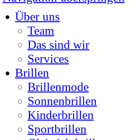
Über uns
Team
Das sind wir
Services
Brillen
Brillenmode
Sonnenbrillen
Kinderbrillen
Sportbrillen