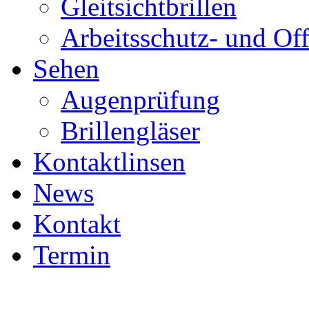
Gleitsichtbrillen
Arbeitsschutz- und Off
Sehen
Augenprüfung
Brillengläser
Kontaktlinsen
News
Kontakt
Termin