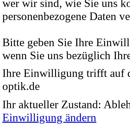
wer wir sind, wie Sie uns 
personenbezogene Daten ver
Bitte geben Sie Ihre Einwi
wenn Sie uns bezüglich Ihre
Ihre Einwilligung trifft au
optik.de
Ihr aktueller Zustand: Abl
Einwilligung ändern