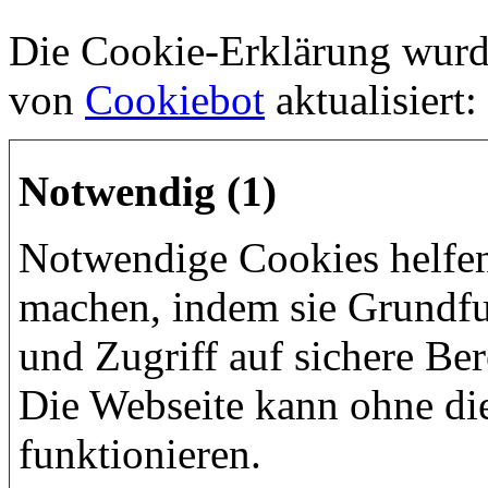
Die Cookie-Erklärung wurd
von
Cookiebot
aktualisiert:
Notwendig (1)
Notwendige Cookies helfen
machen, indem sie Grundfu
und Zugriff auf sichere Be
Die Webseite kann ohne die
funktionieren.