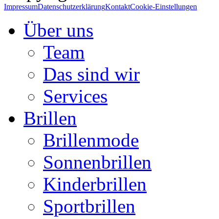
Impressum
Datenschutzerklärung
Kontakt
Cookie-Einstellungen
Über uns
Team
Das sind wir
Services
Brillen
Brillenmode
Sonnenbrillen
Kinderbrillen
Sportbrillen