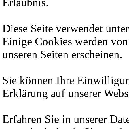
Erlaubnis.
Diese Seite verwendet unte
Einige Cookies werden von D
unseren Seiten erscheinen.
Sie können Ihre Einwilligun
Erklärung auf unserer Webs
Erfahren Sie in unserer Dat