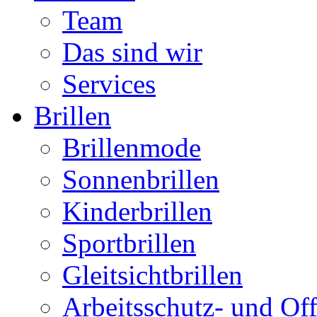
Team
Das sind wir
Services
Brillen
Brillenmode
Sonnenbrillen
Kinderbrillen
Sportbrillen
Gleitsichtbrillen
Arbeitsschutz- und Off